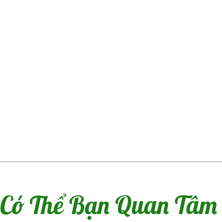
Có Thể Bạn Quan Tâm