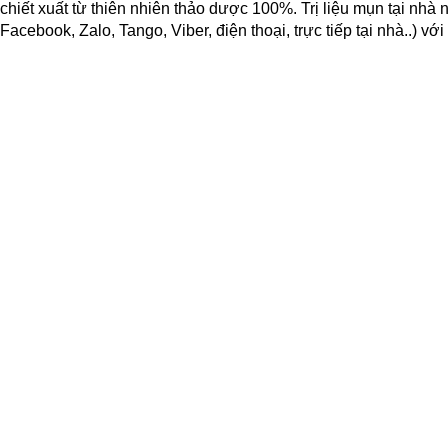
chiết xuất từ thiên nhiên thảo dược 100%. Trị liệu mụn tại 
Facebook, Zalo, Tango, Viber, điện thoại, trực tiếp tại nh